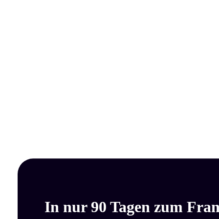
In nur 90 Tagen zum Fran