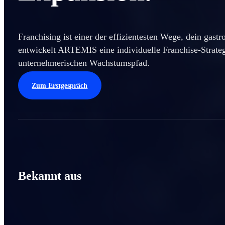
Franchising ist einer der effizientesten Wege, dein gas
entwickelt ARTEMIS eine individuelle Franchise-Strategi
unternehmerischen Wachstumspfad.
Zum Erstgespräch
Bekannt aus