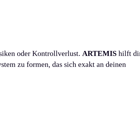
siken oder Kontrollverlust.
ARTEMIS
hilft di
ystem zu formen, das sich exakt an deinen