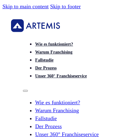
Skip to main content
Skip to footer
Wie es funktioniert?
Warum Franchising
Fallstudie
Der Prozess
Unser 360° Franchiseservice
Wie es funktioniert?
Warum Franchising
Fallstudie
Der Prozess
Unser 360° Franchiseservice