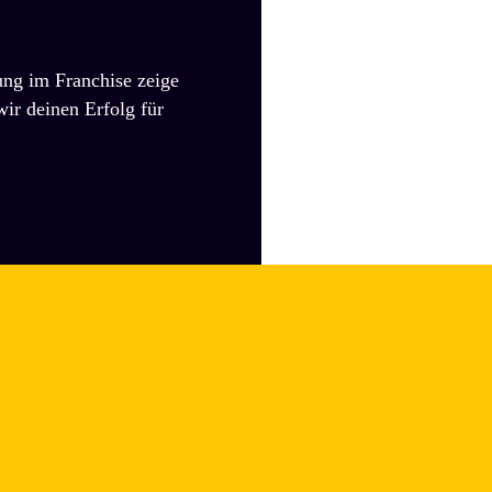
ung im Franchise zeige
wir deinen Erfolg für