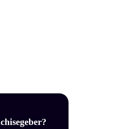
chisegeber?