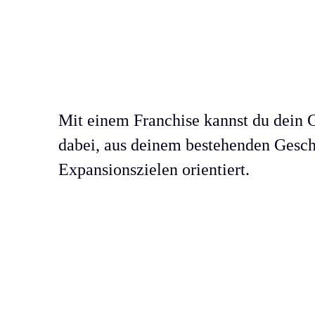
Mit einem Franchise kannst du dein G
dabei, aus deinem bestehenden Geschä
Expansionszielen orientiert.