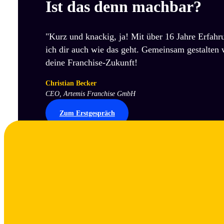
Ist das denn machbar?
"Kurz und knackig, ja! Mit über 16 Jahre Erfahr
ich dir auch wie das geht. Gemeinsam gestalten 
deine Franchise-Zukunft!
Christian Becker
CEO, Artemis Franchise GmbH
Zum Erstgespräch