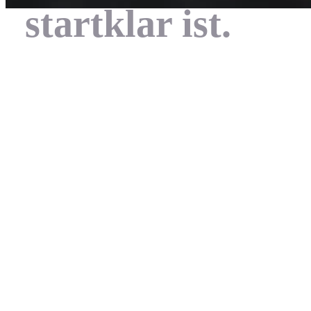
startklar ist.