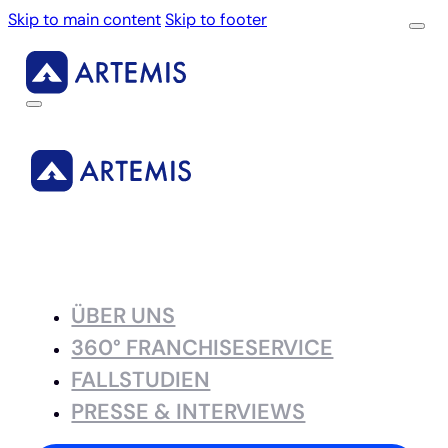
Skip to main content
Skip to footer
ÜBER UNS
360° FRANCHISESERVICE
FALLSTUDIEN
PRESSE & INTERVIEWS